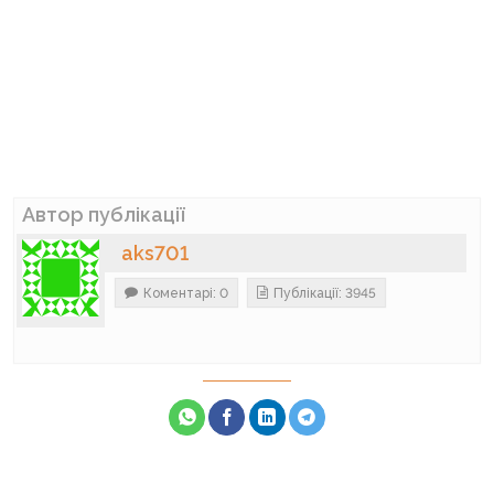
Автор публікації
aks701
Коментарі: 0
Публікації: 3945