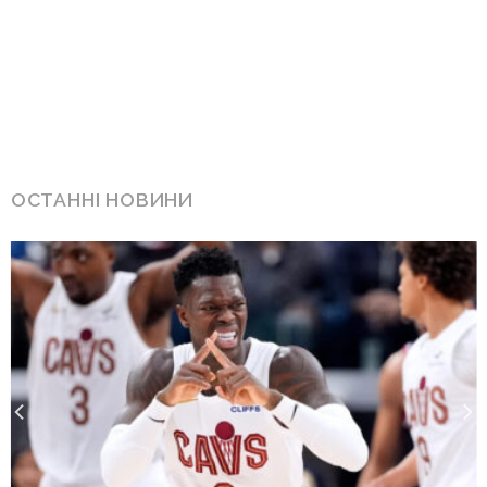
ОСТАННІ НОВИНИ