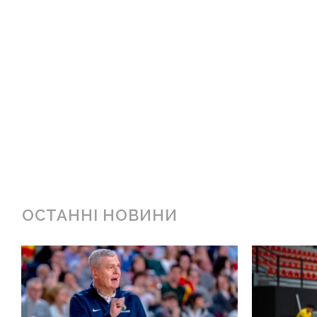
ОСТАННІ НОВИНИ