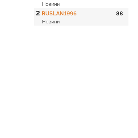
Новини
2
RUSLAN1996
88
Новини