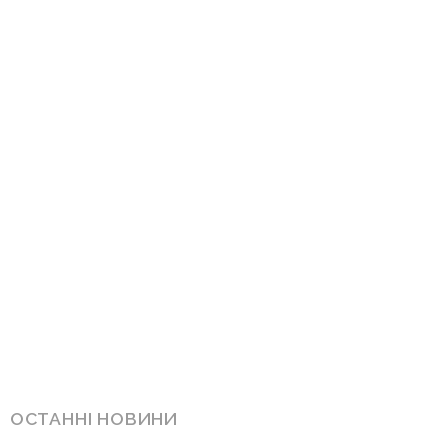
ОСТАННІ НОВИНИ