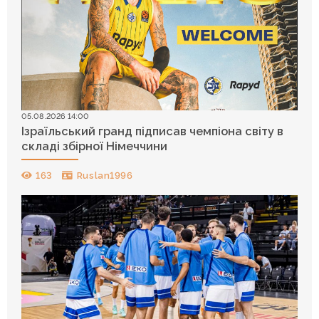
05.08.2026 14:00
Ізраїльський гранд підписав чемпіона світу в
складі збірної Німеччини
163
Ruslan1996