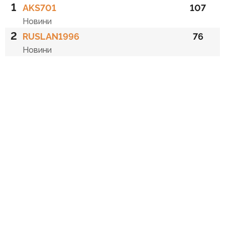
1
AKS701
107
Новини
2
RUSLAN1996
76
Новини