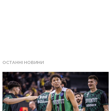
ОСТАННІ НОВИНИ