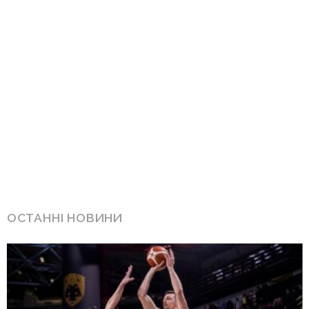
ОСТАННІ НОВИНИ