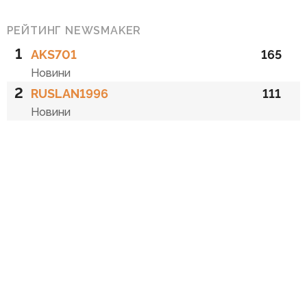
РЕЙТИНГ NEWSMAKER
1
AKS701
165
Новини
2
RUSLAN1996
111
Новини