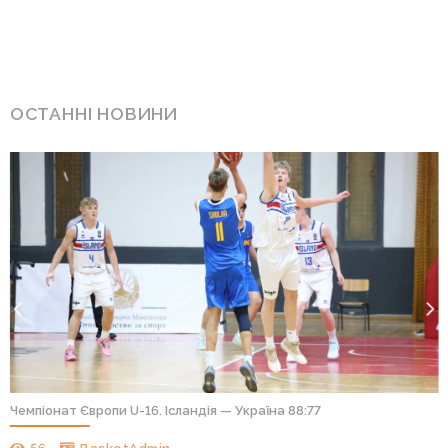
ОСТАННІ НОВИНИ
Чемпіонат Європи U-16. Ісландія — Україна 88:77