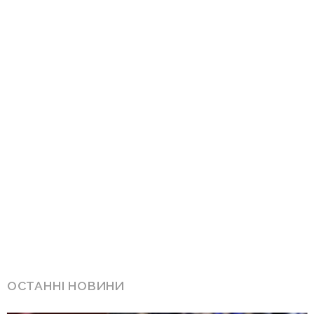
ОСТАННІ НОВИНИ