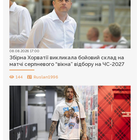
08.08.2026 17:00
Збірна Хорватії викликала бойовий склад на
матчі серпневого “вікна” відбору на ЧС-2027
144
Ruslan1996