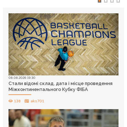
08.08.2026 19:30
Стали відомі склад, дата і місце проведення
Міжконтинентального Кубку ФІБА
138
aks701