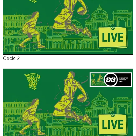
Сесія 2: