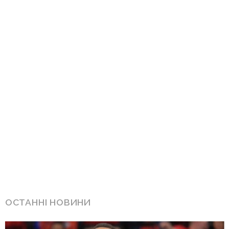
ОСТАННІ НОВИНИ