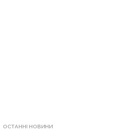
ОСТАННІ НОВИНИ