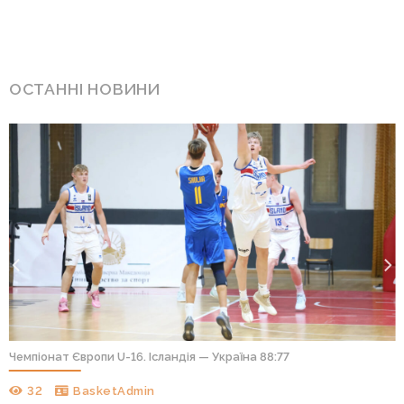
ОСТАННІ НОВИНИ
Чемпіонат Європи U-16. Ісландія — Україна 88:77
32
BasketAdmin