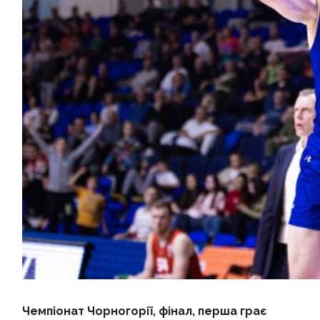
Чемпіонат Чорногорії, фінал, перша грає