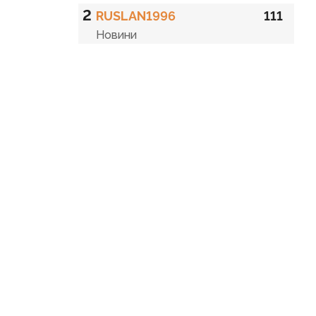
2
RUSLAN1996
111
Новини