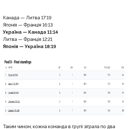
Канада — Литва 17:19
Японія — Франція 16:13
Україна — Канада 11:14
Литва — Франція 12:21
Японія — Україна 18:19
Таким чином, кожна команда в групі зіграла по два