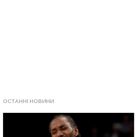
ОСТАННІ НОВИНИ