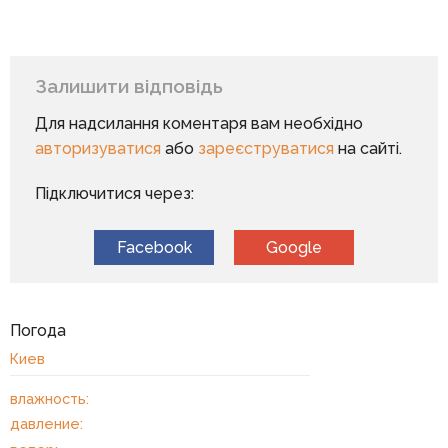
Залишити відповідь
Для надсилання коментаря вам необхідно
авторизуватися
або
зареєструватися
на сайті.
Підключитися через:
Facebook
Google
Погода
Киев
влажность:
давление: