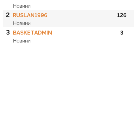
Новини
2
RUSLAN1996
126
Новини
3
BASKETADMIN
3
Новини