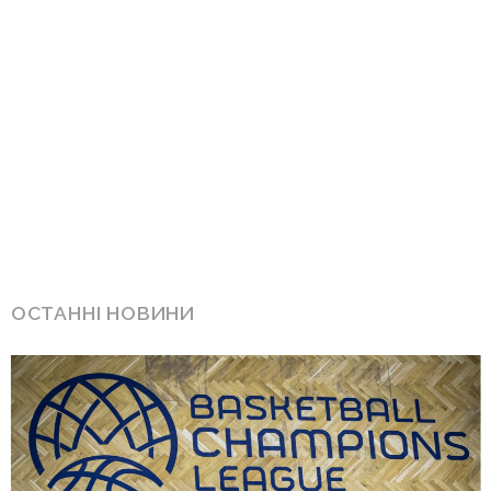
ОСТАННІ НОВИНИ