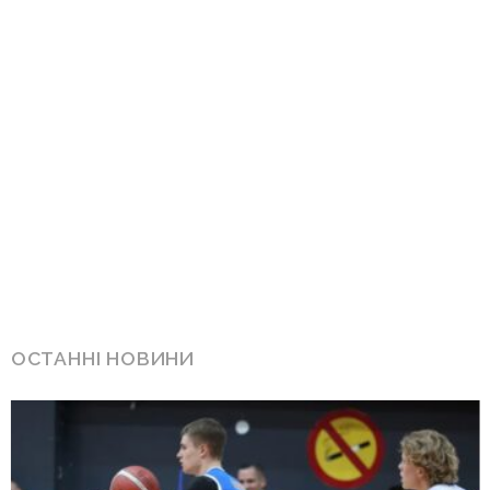
ОСТАННІ НОВИНИ