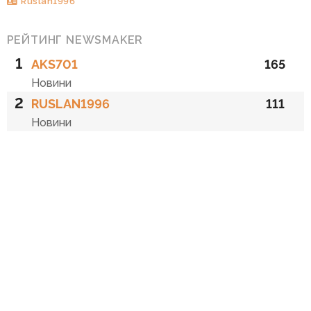
Ruslan1996
РЕЙТИНГ NEWSMAKER
1
AKS701
165
Новини
2
RUSLAN1996
111
Новини