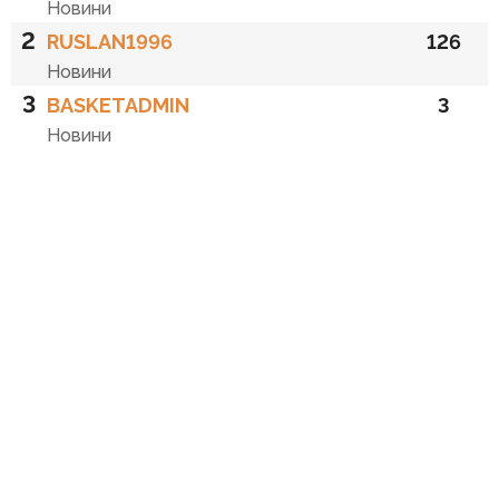
Новини
2
RUSLAN1996
126
Новини
3
BASKETADMIN
3
Новини