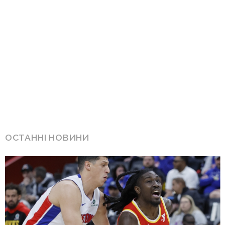
ОСТАННІ НОВИНИ