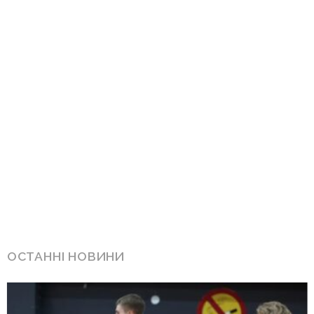
ОСТАННІ НОВИНИ