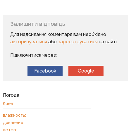
Залишити відповідь
Для надсилання коментаря вам необхідно
авторизуватися
або
зареєструватися
на сайті.
Підключитися через:
Facebook
Google
Погода
Киев
влажность:
давление:
ветер: