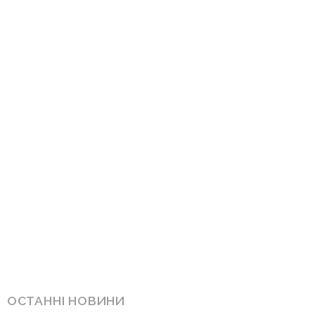
ОСТАННІ НОВИНИ