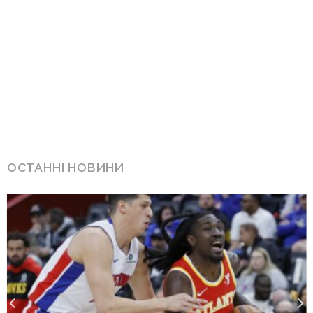
ОСТАННІ НОВИНИ