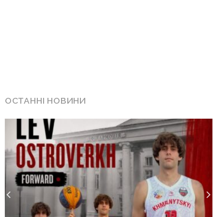
ОСТАННІ НОВИНИ