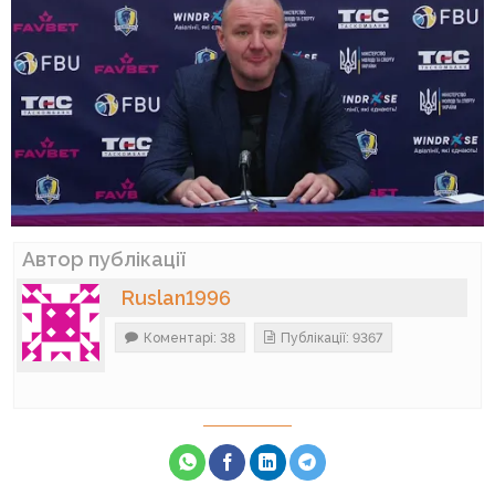
Автор публікації
Ruslan1996
Коментарі: 38
Публікації: 9367