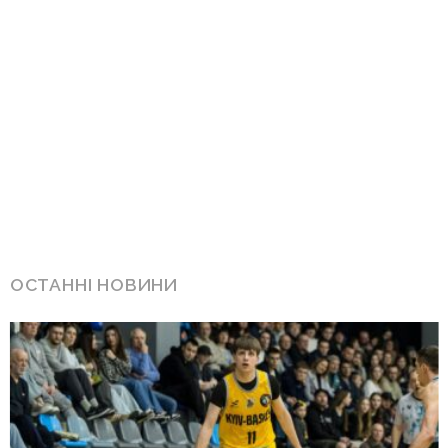
ОСТАННІ НОВИНИ