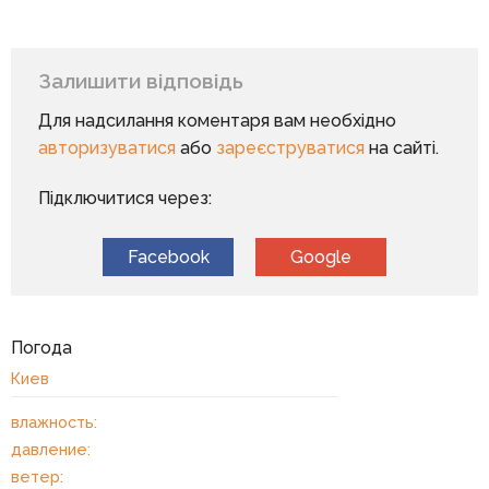
Залишити відповідь
Для надсилання коментаря вам необхідно
авторизуватися
або
зареєструватися
на сайті.
Підключитися через:
Facebook
Google
Погода
Киев
влажность:
давление:
ветер: