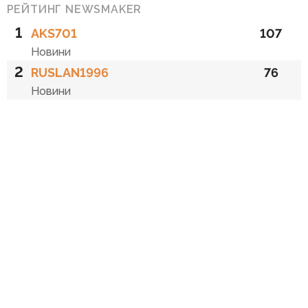
РЕЙТИНГ NEWSMAKER
1
AKS701
107
Новини
2
RUSLAN1996
76
Новини