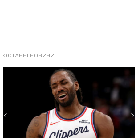
ОСТАННІ НОВИНИ