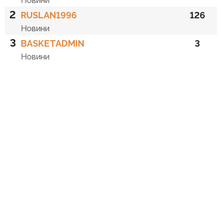
Новини
2
RUSLAN1996
126
Новини
3
BASKETADMIN
3
Новини