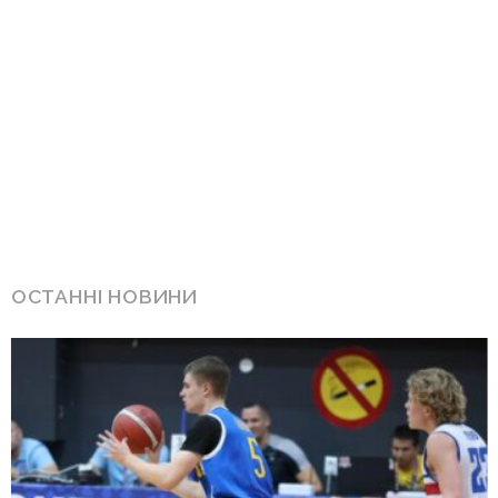
ОСТАННІ НОВИНИ