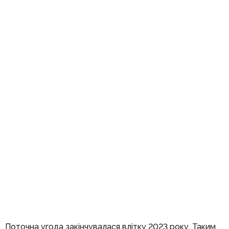
Поточна угода закінчувалася влітку 2023 року. Таким