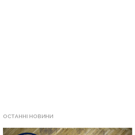
ОСТАННІ НОВИНИ