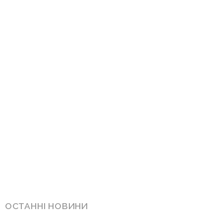
ОСТАННІ НОВИНИ