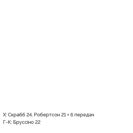
Х: Скрабб 24, Робертсон 21 + 6 передач
Г-К: Бруссіно 22