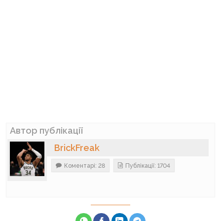
Автор публікації
BrickFreak
Коментарі: 28
Публікації: 1704