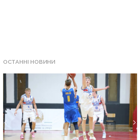
ОСТАННІ НОВИНИ