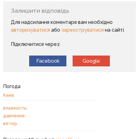
Залишити відповідь
Для надсилання коментаря вам необхідно
авторизуватися
або
зареєструватися
на сайті.
Підключитися через:
Facebook
Google
Погода
Киев
влажность:
давление:
ветер: