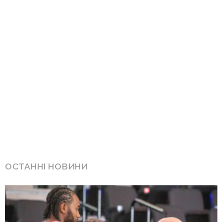
ОСТАННІ НОВИНИ