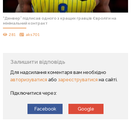
“Денвер” підписав одного з кращих гравців Євроліги на
мінімальний контракт
281
aks701
Залишити відповідь
Для надсилання коментаря вам необхідно
авторизуватися
або
зареєструватися
на сайті.
Підключитися через:
Facebook
Google