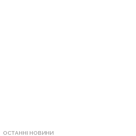
ОСТАННІ НОВИНИ