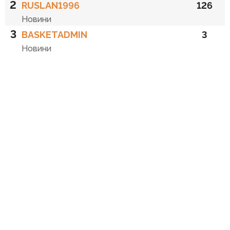
2
RUSLAN1996
126
Новини
3
BASKETADMIN
3
Новини