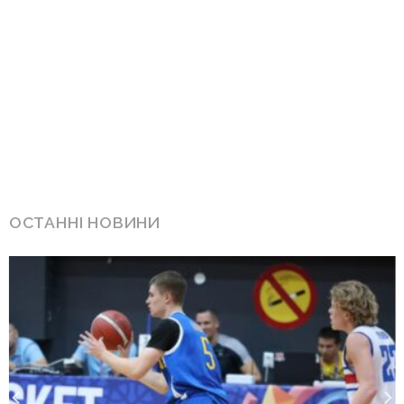
ОСТАННІ НОВИНИ