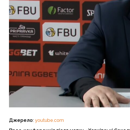
Джерело
:
youtube.com