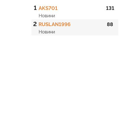
1
AKS701
131
Новини
2
RUSLAN1996
88
Новини