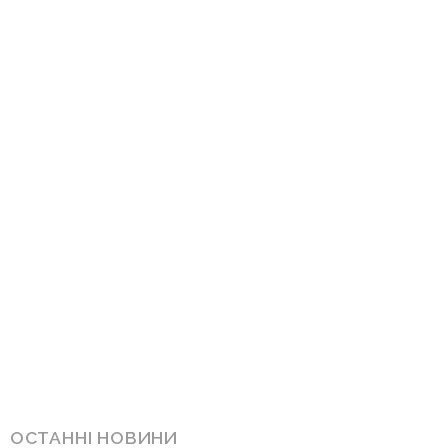
ОСТАННІ НОВИНИ