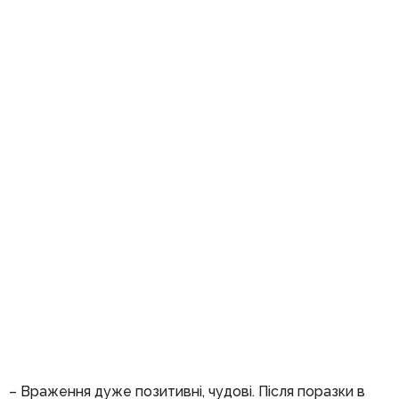
– Враження дуже позитивні, чудові. Після поразки в