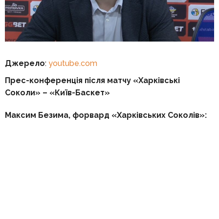
Джерело
:
youtube.com
Прес-конференція після матчу «Харківські
Соколи» – «Київ-Баскет»
Максим Безима, форвард «Харківських Соколів»: