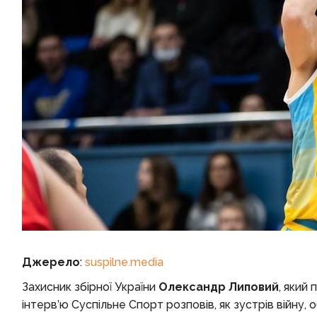
Джерело
:
suspilne.media
Захисник збірної України
Олександр Липовий
, який
інтерв’ю Суспільне Спорт розповів, як зустрів війну,