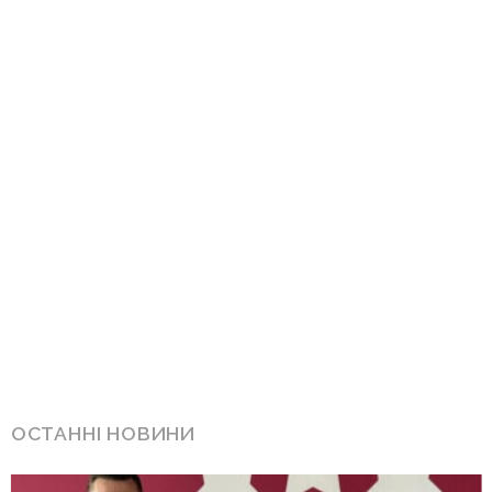
ОСТАННІ НОВИНИ