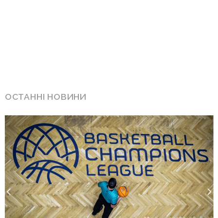
ОСТАННІ НОВИНИ