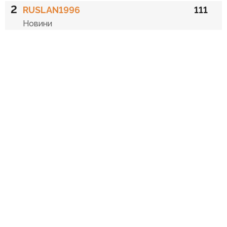
2
RUSLAN1996
111
Новини