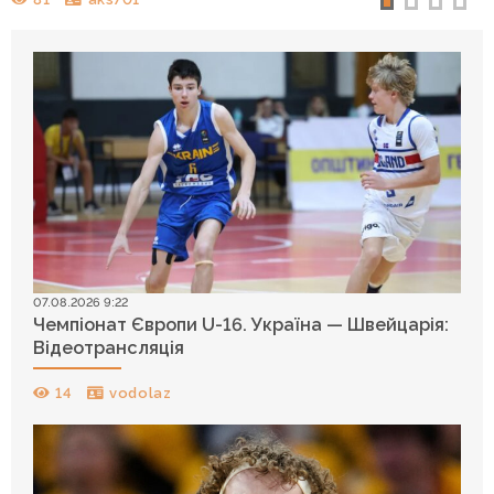
07.08.2026 9:22
Чемпіонат Європи U-16. Україна — Швейцарія:
Відеотрансляція
14
vodolaz