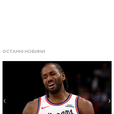
ОСТАННІ НОВИНИ