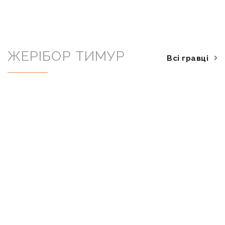
ЖЕРІБОР ТИМУР
Всі гравці