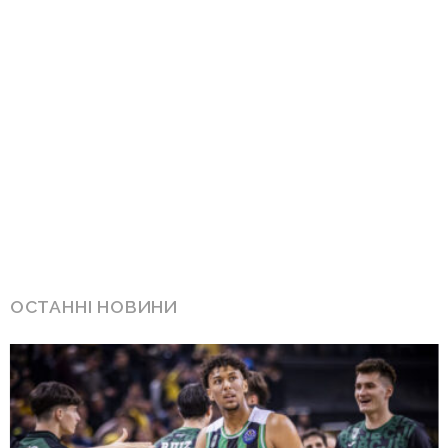
ОСТАННІ НОВИНИ