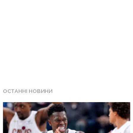
ОСТАННІ НОВИНИ