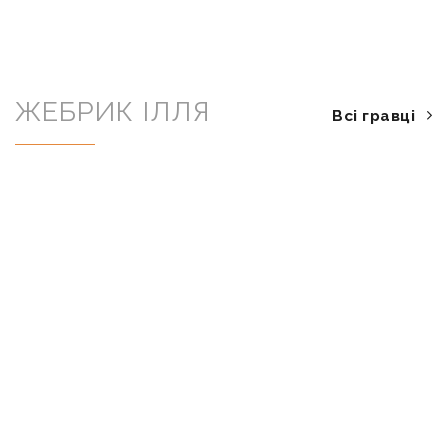
ЖЕБРИК ІЛЛЯ
Всі гравці