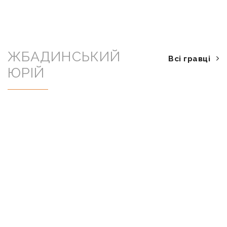
ЖБАДИНСЬКИЙ
Всі гравці
ЮРІЙ