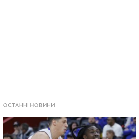
ОСТАННІ НОВИНИ