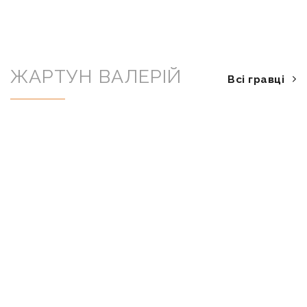
ЖАРТУН ВАЛЕРІЙ
Всі гравці