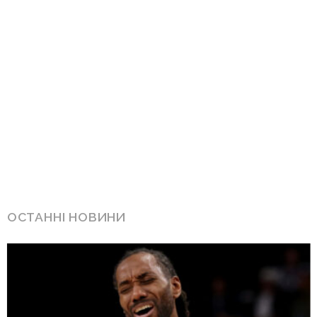
ОСТАННІ НОВИНИ