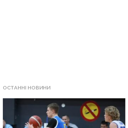
ОСТАННІ НОВИНИ