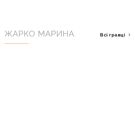
ЖАРКО МАРИНА
Всі гравці