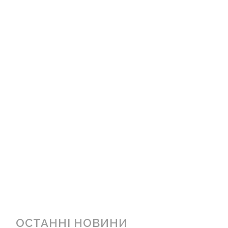
ОСТАННІ НОВИНИ