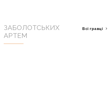
ЗАБОЛОТСЬКИХ
Всі гравці
АРТЕМ