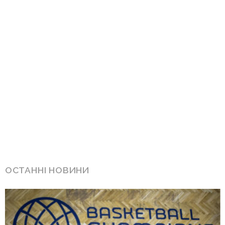
ОСТАННІ НОВИНИ