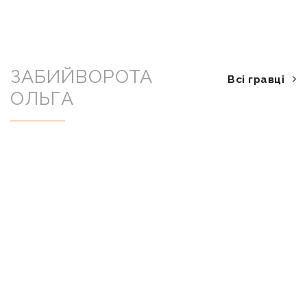
ЗАБИЙВОРОТА
Всі гравці
ОЛЬГА