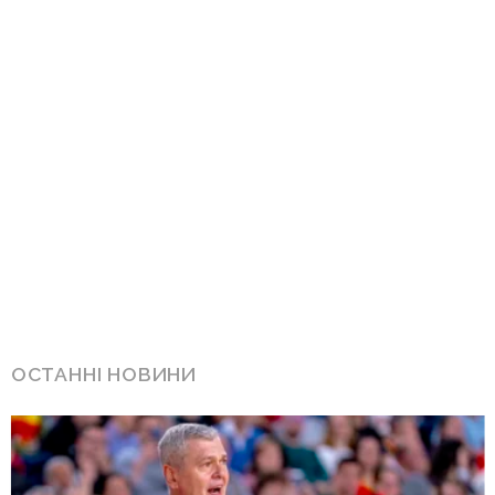
ОСТАННІ НОВИНИ