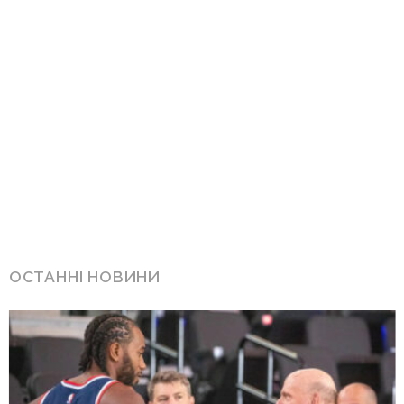
ОСТАННІ НОВИНИ