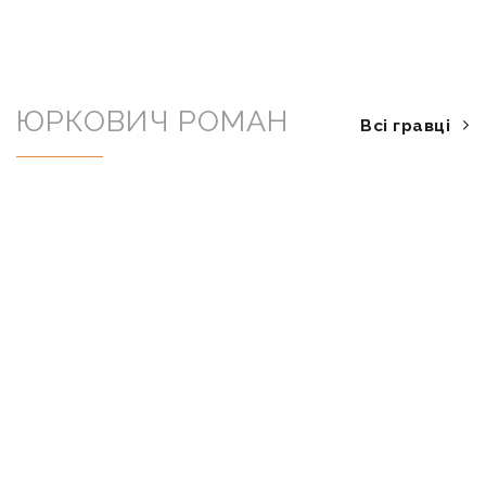
ЮРКОВИЧ РОМАН
Всі гравці