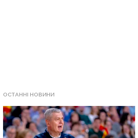
ОСТАННІ НОВИНИ