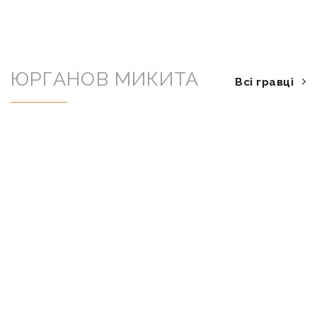
ЮРГАНОВ МИКИТА
Всі гравці