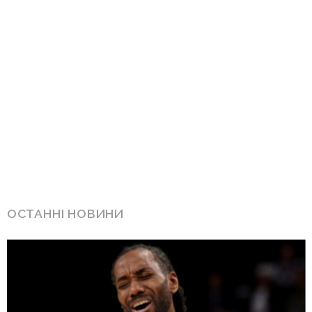
ОСТАННІ НОВИНИ