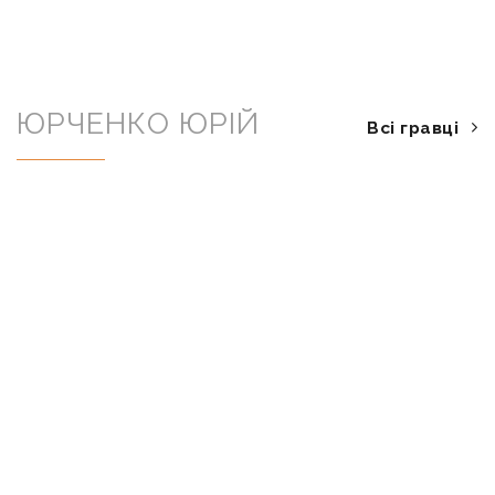
ЮРЧЕНКО ЮРІЙ
Всі гравці