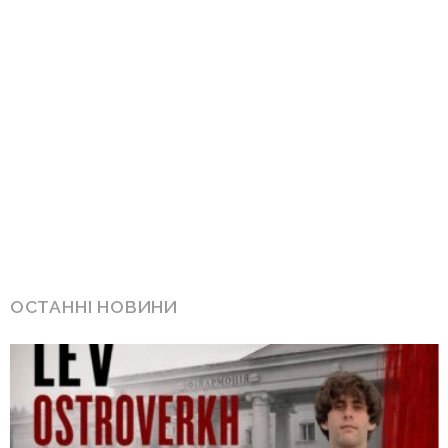
ОСТАННІ НОВИНИ