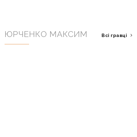
ЮРЧЕНКО МАКСИМ
Всі гравці