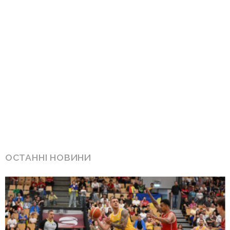
ОСТАННІ НОВИНИ