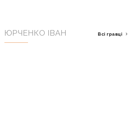
ЮРЧЕНКО ІВАН
Всі гравці