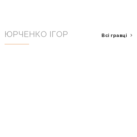
ЮРЧЕНКО ІГОР
Всі гравці