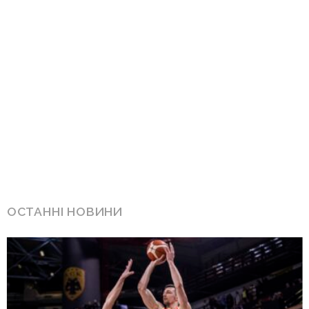
ОСТАННІ НОВИНИ